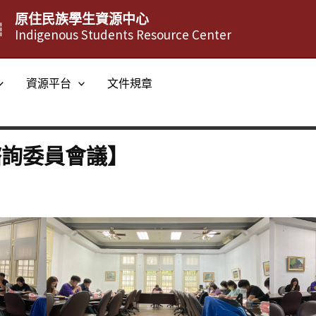
原住民族學生資源中心
┆
Indigenous Students Resource Center
資源平台
文件規章
諮詢委員會議】