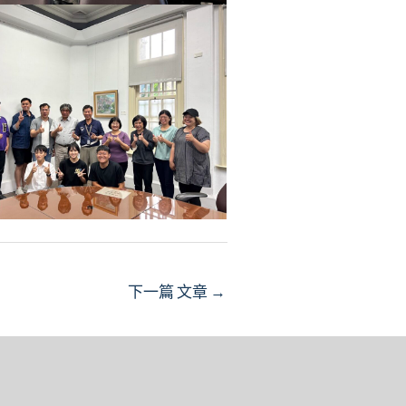
下一篇 文章
→