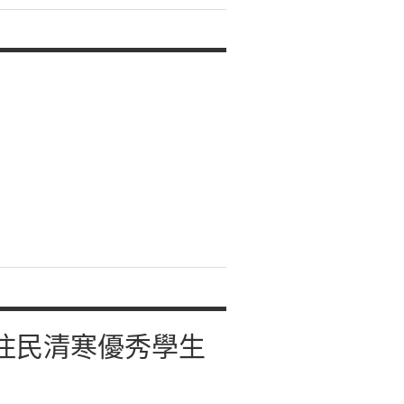
原住民清寒優秀學生