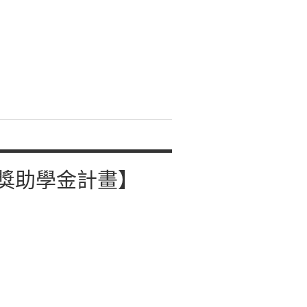
獎助學金計畫】