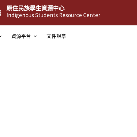
原住民族學生資源中心
┆
Indigenous Students Resource Center
資源平台
文件規章
訊