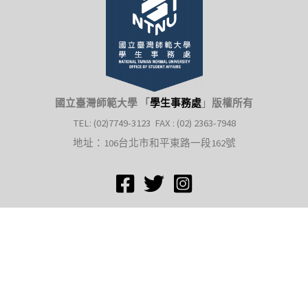
國立臺灣師範大學 「
學生事務處
」
版權所有
TEL: (02)7749-3123 FAX : (02) 2363-7948
地址：106台北市和平東路一段162號