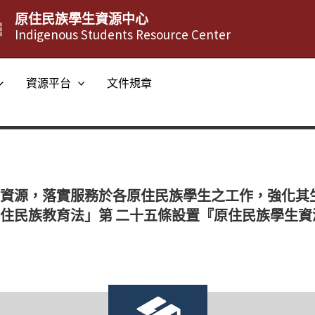
原住民族學生資源中心
┆
Indigenous Students Resource Center
資源平台
文件規章
資源，落實服務於各原住民族學生之工作，強化其
民族教育法」第 二十五條設置『原住民族學生資源中心