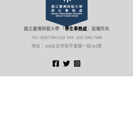
國立臺灣師範大學 「
學生事務處
」
版權所有
TEL: (02)7749-3123 FAX : (02) 2363-7948
地址：106台北市和平東路一段162號