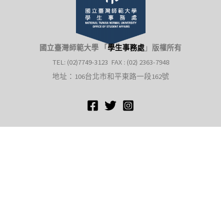
國立臺灣師範大學 「
學生事務處
」
版權所有
TEL: (02)7749-3123 FAX : (02) 2363-7948
地址：106台北市和平東路一段162號