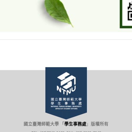
國立臺灣師範大學 「
學生事務處
」
版權所有