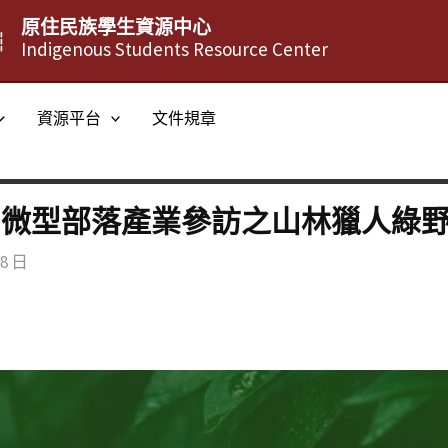
原住民族學生資源中心
┆
Indigenous Students Resource Center
資源平台
文件規章
[微型部落產業參訪之山林獵人綠野
18 日