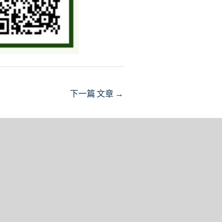
下一篇 文章
→