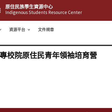
原住民族學生資源中心
┆
Indigenous Students Resource Center
資源平台
文件規章
大專校院原住民青年領袖培育營