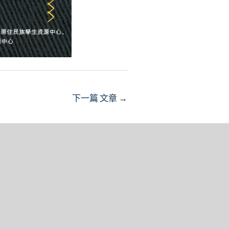
下一篇 文章
→