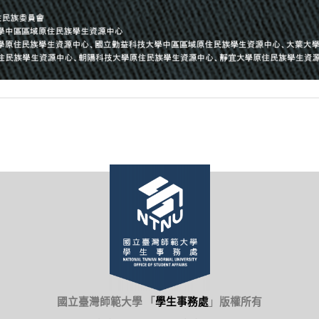
國立臺灣師範大學 「
學生事務處
」
版權所有